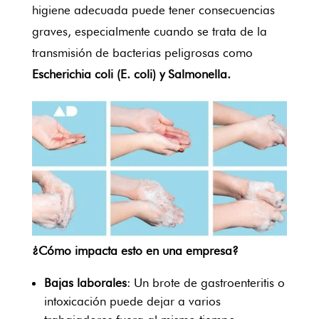
higiene adecuada puede tener consecuencias
graves, especialmente cuando se trata de la
transmisión de bacterias peligrosas como
Escherichia coli (E. coli) y Salmonella.
¿Cómo impacta esto en una empresa?
Bajas laborales
: Un brote de gastroenteritis o
intoxicación puede dejar a varios