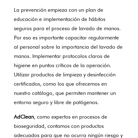
La prevención empieza con un plan de
educación e implementación de hábitos
seguros para el proceso de lavado de manos.
Por eso es importante capacitar regularmente
al personal sobre la importancia del lavado de
manos. Implementar protocolos claros de
higiene en puntos críticos de la operación.
Utilizar productos de limpieza y desinfección
certificados, como los que ofrecemos en
nuestro catálogo, que permiten mantener un
entorno seguro y libre de patógenos.
AdClean
, como expertos en procesos de
bioseguridad, contamos con productos
adecuados para que no ocurra ningún riesgo y