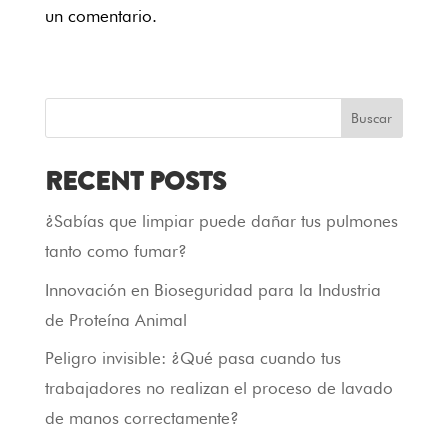
un comentario.
Buscar
RECENT POSTS
¿Sabías que limpiar puede dañar tus pulmones
tanto como fumar?
Innovación en Bioseguridad para la Industria
de Proteína Animal
Peligro invisible: ¿Qué pasa cuando tus
trabajadores no realizan el proceso de lavado
de manos correctamente?