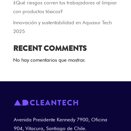
¿Qué riesgos corren tus trabajadores al limpiar
con productos tóxicos?
Innovación y sustentabilidad en Aquasur Tech
2025
RECENT COMMENTS
No hay comentarios que mostrar.
Avenida Presidente Kennedy 7900, Oficina
904, Vitacura, Santiago de Chile.