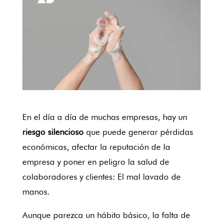
En el día a día de muchas empresas, hay un
riesgo silencioso
que puede generar pérdidas
económicas, afectar la reputación de la
empresa y poner en peligro la salud de
colaboradores y clientes: El mal lavado de
manos.
Aunque parezca un hábito básico, la falta de