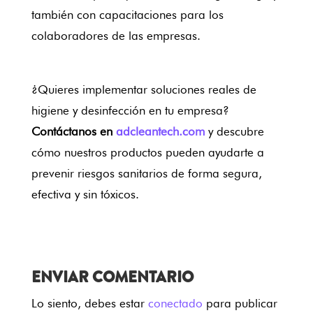
también con capacitaciones para los
colaboradores de las empresas.
¿Quieres implementar soluciones reales de
higiene y desinfección en tu empresa?
Contáctanos en
adcleantech.com
y descubre
cómo nuestros productos pueden ayudarte a
prevenir riesgos sanitarios de forma segura,
efectiva y sin tóxicos.
ENVIAR COMENTARIO
Lo siento, debes estar
conectado
para publicar