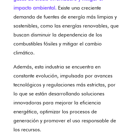
impacto ambiental.
Existe una creciente
demanda de fuentes de energía más limpias y
sostenibles, como las energías renovables, que
buscan disminuir la dependencia de los
combustibles fósiles y mitigar el cambio
climático.
Además, esta industria se encuentra en
constante evolución, impulsada por avances
tecnológicos y regulaciones más estrictas, por
lo que se están desarrollando soluciones
innovadoras para mejorar la eficiencia
energética, optimizar los procesos de
generación y promover el uso responsable de
los recursos.