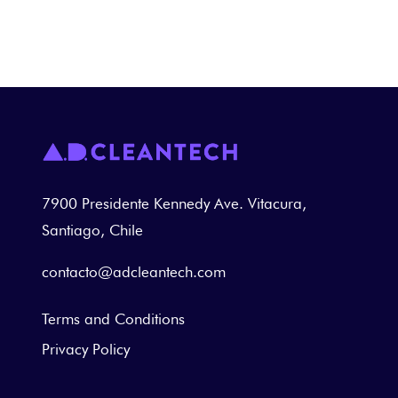
7900 Presidente Kennedy Ave. Vitacura,
Santiago, Chile
contacto@adcleantech.com
Terms and Conditions
Privacy Policy