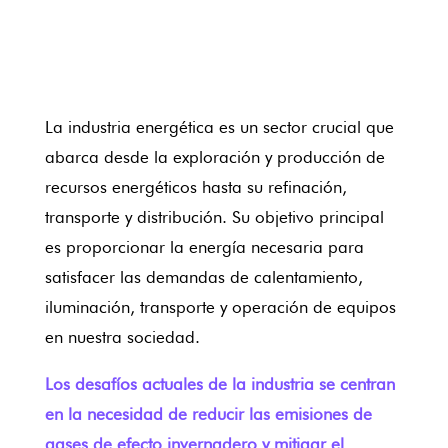
La industria energética es un sector crucial que
abarca desde la exploración y producción de
recursos energéticos hasta su refinación,
transporte y distribución.
Su objetivo principal
es proporcionar la energía necesaria para
satisfacer las demandas de calentamiento,
iluminación, transporte y operación de equipos
en nuestra sociedad.
Los desafíos actuales de la industria se centran
en la necesidad de reducir las emisiones de
gases de efecto invernadero y mitigar el